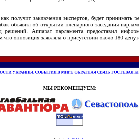
 как получит заключения экспертов, будет принимать р
бак объявил об открытии пленарного заседания парламен
д решений. Аппарат парламента предоставил инфор
м что оппозиция заявляла о присутствии около 180 депут
ОСТИ УКРАИНЫ, СОБЫТИЯ В МИРЕ
ОБРАТНАЯ СВЯЗЬ
ГОСТЕВАЯ К
МЫ РЕКОМЕНДУЕМ
: