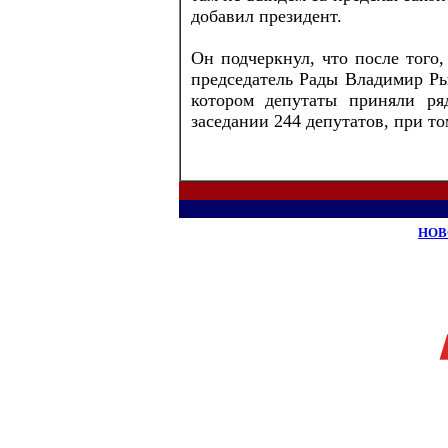
добавил президент.
Он подчеркнул, что после того,
председатель Рады Владимир Ры
котором депутаты приняли ря
заседании 244 депутатов, при то
НОВ